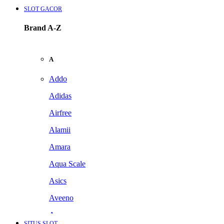
SLOT GACOR
Brand A-Z
A
Addo
Adidas
Airfree
Alamii
Amara
Aqua Scale
Asics
Aveeno
Awan
SITUS SLOT