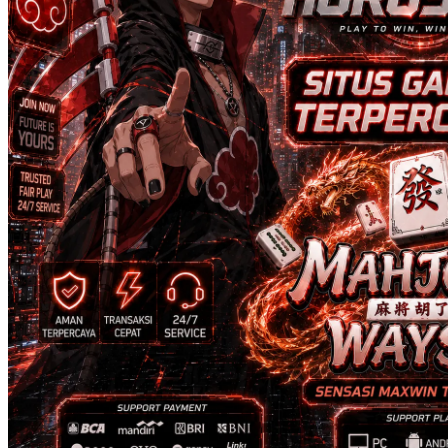
Xootz
Y
Yamatoya
Z
Zaxy
Zoggs
0-9
4Moms
59S