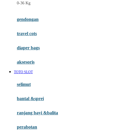
0-36 Kg
Fisher Price
Flipper
gendongan
Friends Of Sally
travel cots
G
diaper bags
Gb
Geko
aksesoris
Graco
TOTO SLOT
Gund
selimut
H
bantal &sprei
Habbie
Haenim
ranjang bayi &balita
Happy Horse
perabotan