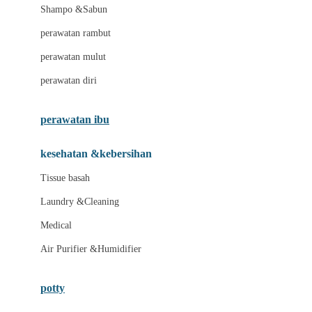
London Taxi
Shampo &Sabun
Love To Dream
perawatan rambut
perawatan mulut
M
perawatan diri
Magformers
Mama's Choice
perawatan ibu
Mamas &Papas
kesehatan &kebersihan
Mamaway
Tissue basah
Maxi Cosi
Laundry &Cleaning
Megabloks
Medical
Micro
Air Purifier &Humidifier
MiDeer
Mimi &Lula
potty
Mini Monkey