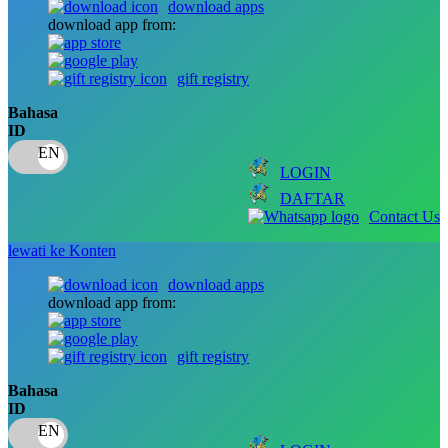
download apps
download app from:
Oh Ma Grain
Okiedog
gift registry
P
Bahasa
ID
Peachy
LOGIN
Phil &Ted's
DAFTAR
Philips Avent
Contact Us
Pigeon
lewati ke Konten
Playgro
download apps
download app from:
Poled Global
Ponycycle
gift registry
Puma
Bahasa
ID
Pureats