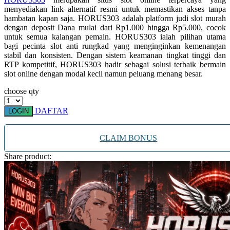
Twistshake
menyediakan link alternatif resmi untuk memastikan akses tanpa
hambatan kapan saja. HORUS303 adalah platform judi slot murah
TY Toys
dengan deposit Dana mulai dari Rp1.000 hingga Rp5.000, cocok
untuk semua kalangan pemain. HORUS303 ialah pilihan utama
U
bagi pecinta slot anti rungkad yang menginginkan kemenangan
stabil dan konsisten. Dengan sistem keamanan tingkat tinggi dan
RTP kompetitif, HORUS303 hadir sebagai solusi terbaik bermain
slot online dengan modal kecil namun peluang menang besar.
V
choose qty
Veja
DAFTAR
LOGIN
Vitaflow
CLAIM BONUS
Vtech
Share product:
W
Waterland
Wellness
X